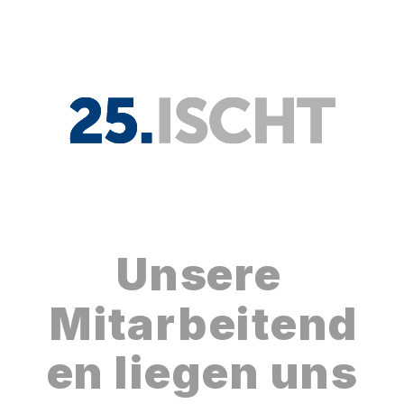
Unsere 
Mitarbeitend
en liegen uns 